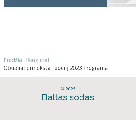
Pradžia
Renginiai
Obuoliai prinoksta rudenį 2023 Programa
© 2026
Baltas sodas
.