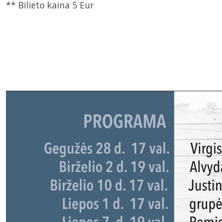
** Bilieto kaina 5 Eur