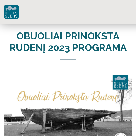
OBUOLIAI PRINOKSTA
RUDENĮ 2023 PROGRAMA