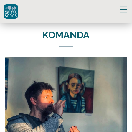
KOMANDA